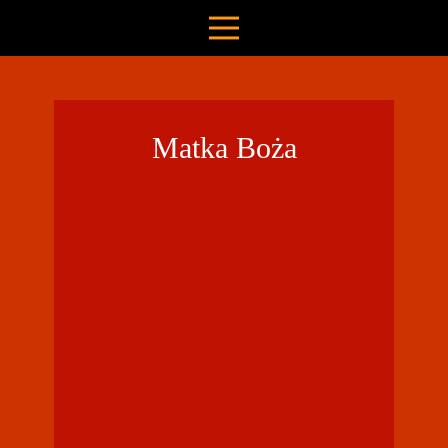
Matka Boża