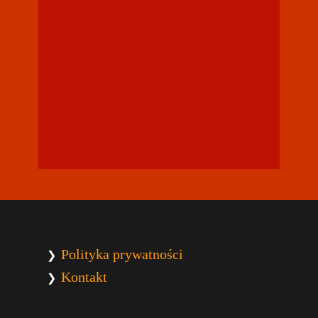
Polityka prywatności
❯
Kontakt
❯