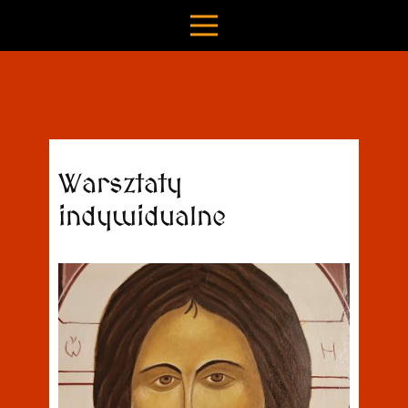
Warsztaty
indywidualne